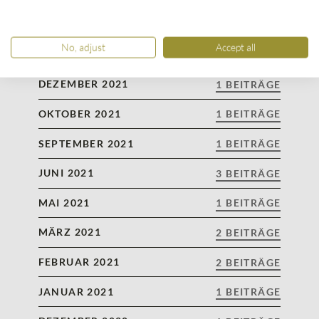
APRIL 2022
1 BEITRÄGE
No, adjust
Accept all
JANUAR 2022
1 BEITRÄGE
DEZEMBER 2021
1 BEITRÄGE
OKTOBER 2021
1 BEITRÄGE
SEPTEMBER 2021
1 BEITRÄGE
JUNI 2021
3 BEITRÄGE
MAI 2021
1 BEITRÄGE
MÄRZ 2021
2 BEITRÄGE
FEBRUAR 2021
2 BEITRÄGE
JANUAR 2021
1 BEITRÄGE