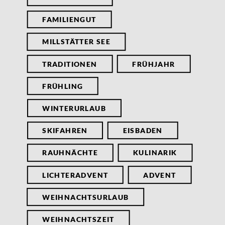
FAMILIENGUT
MILLSTÄTTER SEE
TRADITIONEN
FRÜHJAHR
FRÜHLING
WINTERURLAUB
SKIFAHREN
EISBADEN
RAUHNÄCHTE
KULINARIK
LICHTERADVENT
ADVENT
WEIHNACHTSURLAUB
WEIHNACHTSZEIT