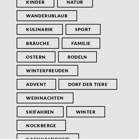
KINDER
NATUR
WANDERURLAUB
KULINARIK
SPORT
BRÄUCHE
FAMILIE
OSTERN
RODELN
WINTERFREUDEN
ADVENT
DORF DER TIERE
WEIHNACHTEN
SKIFAHREN
WINTER
NOCKBERGE