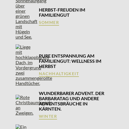
HERBST-FREUDEN IM
FAMILIENGUT
SOMMER
PURE ENTSPANNUNG AM
FAMILIENGUT: WELLNESS IM
HERBST
NACHHALTIGKEIT
WUNDERBARER ADVENT. DER
BARBARATAG UND ANDERE
ADVENTSBRÄUCHE IN
KÄRNTEN.
WINTER