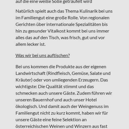
Natürlich spielt auch das Thema Kulinarik bei uns
im Familiengut eine große Rolle. Von regionalen
Gerichten über internationale Spezialitäten bis
hin zu gesunder Vitalkost kommt bei uns immer
alles das auf den Tisch, was frisch, gut und vor
allem lecker ist.
Was wir bei uns auftischen?
Bei uns kommen die Produkte aus der eigenen
Landwirtschaft (Rindfleisch, Gemüse, Salate und
Kräuter) oder von umliegenden Erzeugern. Das
wichtigste: Die Qualität stimmt und das
schmecken auch unsere Gäste. Zudem führen wir
unseren Bauernhof und auch unser Hotel
ökologisch. Und damit auch der Weingenuss im
Familiengut nicht zu kurz kommt, haben wir für
unsere Gäste eine feine Selektion an
österreichischen Weinen und Winzern aus fast