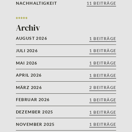
NACHHALTIGKEIT
11 BEITRÄGE
Archiv
AUGUST 2026
1 BEITRÄGE
JULI 2026
1 BEITRÄGE
MAI 2026
1 BEITRÄGE
APRIL 2026
1 BEITRÄGE
MÄRZ 2026
2 BEITRÄGE
FEBRUAR 2026
1 BEITRÄGE
DEZEMBER 2025
1 BEITRÄGE
NOVEMBER 2025
1 BEITRÄGE