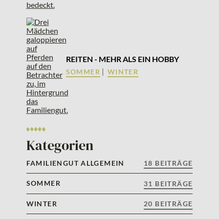
REITEN - MEHR ALS EIN HOBBY
|
SOMMER
WINTER
Kategorien
FAMILIENGUT ALLGEMEIN
18 BEITRÄGE
SOMMER
31 BEITRÄGE
WINTER
20 BEITRÄGE