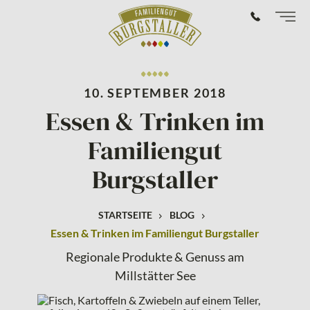
10. SEPTEMBER 2018
Essen & Trinken im
Familiengut
Burgstaller
STARTSEITE
BLOG
Essen & Trinken im Familiengut Burgstaller
Regionale Produkte & Genuss am
Millstätter See