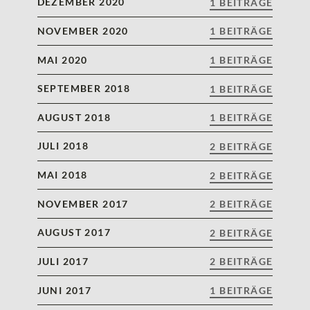
DEZEMBER 2020
1 BEITRÄGE
NOVEMBER 2020
1 BEITRÄGE
MAI 2020
1 BEITRÄGE
SEPTEMBER 2018
1 BEITRÄGE
AUGUST 2018
1 BEITRÄGE
JULI 2018
2 BEITRÄGE
MAI 2018
2 BEITRÄGE
NOVEMBER 2017
2 BEITRÄGE
AUGUST 2017
2 BEITRÄGE
JULI 2017
2 BEITRÄGE
JUNI 2017
1 BEITRÄGE