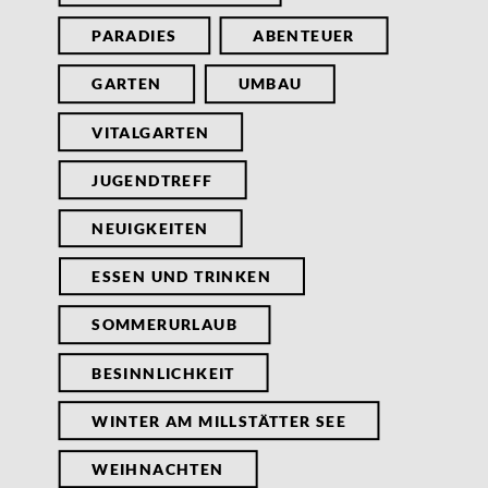
PARADIES
ABENTEUER
GARTEN
UMBAU
VITALGARTEN
JUGENDTREFF
NEUIGKEITEN
ESSEN UND TRINKEN
SOMMERURLAUB
BESINNLICHKEIT
WINTER AM MILLSTÄTTER SEE
WEIHNACHTEN