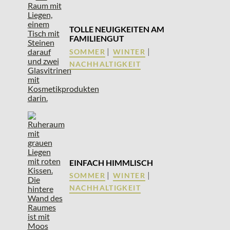
TOLLE NEUIGKEITEN AM
FAMILIENGUT
|
|
SOMMER
WINTER
NACHHALTIGKEIT
EINFACH HIMMLISCH
|
|
SOMMER
WINTER
NACHHALTIGKEIT