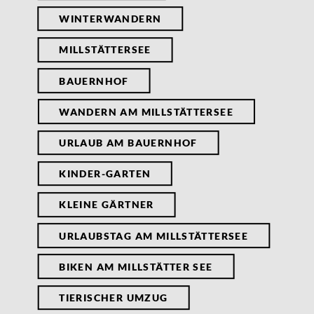
WINTERWANDERN
MILLSTÄTTERSEE
BAUERNHOF
WANDERN AM MILLSTÄTTERSEE
URLAUB AM BAUERNHOF
KINDER-GARTEN
KLEINE GÄRTNER
URLAUBSTAG AM MILLSTÄTTERSEE
BIKEN AM MILLSTÄTTER SEE
TIERISCHER UMZUG