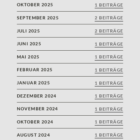
OKTOBER 2025
1 BEITRÄGE
SEPTEMBER 2025
2 BEITRÄGE
JULI 2025
2 BEITRÄGE
JUNI 2025
1 BEITRÄGE
MAI 2025
1 BEITRÄGE
FEBRUAR 2025
1 BEITRÄGE
JANUAR 2025
1 BEITRÄGE
DEZEMBER 2024
1 BEITRÄGE
NOVEMBER 2024
1 BEITRÄGE
OKTOBER 2024
1 BEITRÄGE
AUGUST 2024
1 BEITRÄGE