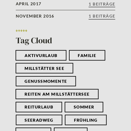
APRIL 2017
1 BEITRÄGE
NOVEMBER 2016
1 BEITRÄGE
Tag Cloud
AKTIVURLAUB
FAMILIE
MILLSTÄTTER SEE
GENUSSMOMENTE
REITEN AM MILLSTÄTTERSEE
REITURLAUB
SOMMER
SEERADWEG
FRÜHLING