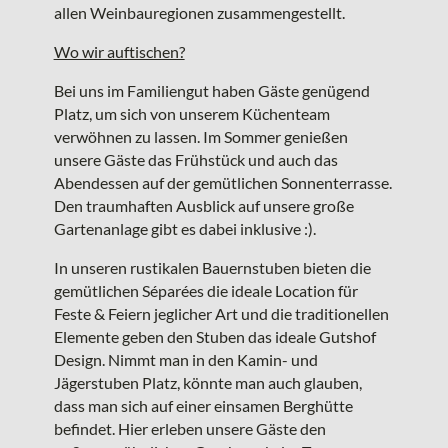
allen Weinbauregionen zusammengestellt.
Wo wir auftischen?
Bei uns im Familiengut haben Gäste genügend
Platz, um sich von unserem Küchenteam
verwöhnen zu lassen. Im Sommer genießen
unsere Gäste das Frühstück und auch das
Abendessen auf der gemütlichen Sonnenterrasse.
Den traumhaften Ausblick auf unsere große
Gartenanlage gibt es dabei inklusive :).
In unseren rustikalen Bauernstuben bieten die
gemütlichen Séparées die ideale Location für
Feste & Feiern jeglicher Art und die traditionellen
Elemente geben den Stuben das ideale Gutshof
Design. Nimmt man in den Kamin- und
Jägerstuben Platz, könnte man auch glauben,
dass man sich auf einer einsamen Berghütte
befindet. Hier erleben unsere Gäste den