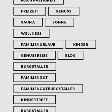
NACHHALTIGKEIT
FREIZEIT
GENUSS
SAUNA
SONNE
WELLNESS
FAMILIENURLAUB
KINDER
GENUSSREISE
BLOG
BURGSTALLER
FAMILIENGUT
FAMILIENGUTBURGSTALLER
KINDERTREFF
BURGSTALLER