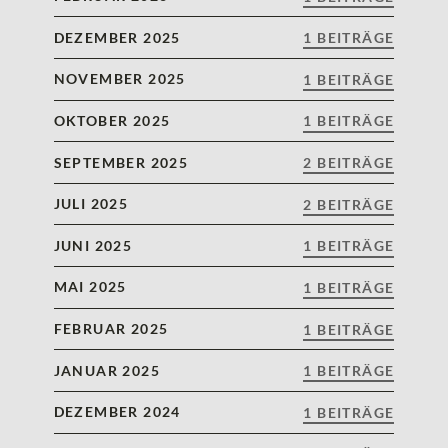
DEZEMBER 2025
1 BEITRÄGE
NOVEMBER 2025
1 BEITRÄGE
OKTOBER 2025
1 BEITRÄGE
SEPTEMBER 2025
2 BEITRÄGE
JULI 2025
2 BEITRÄGE
JUNI 2025
1 BEITRÄGE
MAI 2025
1 BEITRÄGE
FEBRUAR 2025
1 BEITRÄGE
JANUAR 2025
1 BEITRÄGE
DEZEMBER 2024
1 BEITRÄGE