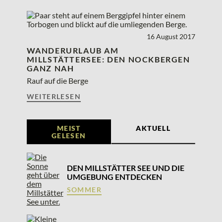
16
August
2017
WANDERURLAUB AM
MILLSTÄTTERSEE: DEN NOCKBERGEN
GANZ NAH
Rauf auf die Berge
WEITERLESEN
MEIST
AKTUELL
GELESEN
DEN MILLSTÄTTER SEE UND DIE
UMGEBUNG ENTDECKEN
SOMMER