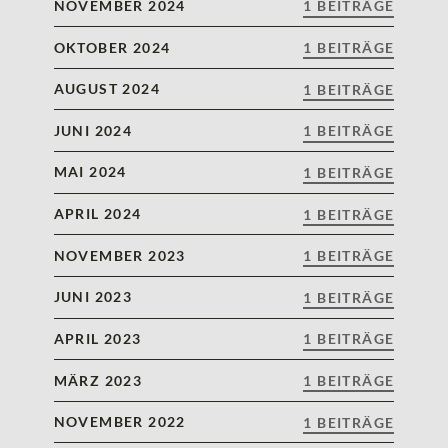
NOVEMBER 2024
1 BEITRÄGE
OKTOBER 2024
1 BEITRÄGE
AUGUST 2024
1 BEITRÄGE
JUNI 2024
1 BEITRÄGE
MAI 2024
1 BEITRÄGE
APRIL 2024
1 BEITRÄGE
NOVEMBER 2023
1 BEITRÄGE
JUNI 2023
1 BEITRÄGE
APRIL 2023
1 BEITRÄGE
MÄRZ 2023
1 BEITRÄGE
NOVEMBER 2022
1 BEITRÄGE