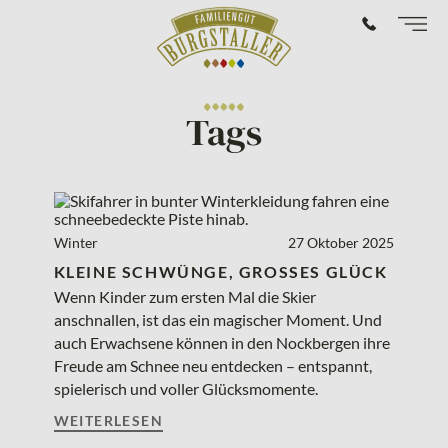
Tags
Winter
27
Oktober
2025
KLEINE SCHWÜNGE, GROSSES GLÜCK
Wenn Kinder zum ersten Mal die Skier
anschnallen, ist das ein magischer Moment. Und
auch Erwachsene können in den Nockbergen ihre
Freude am Schnee neu entdecken – entspannt,
spielerisch und voller Glücksmomente.
WEITERLESEN