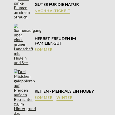
GUTES FÜR DIE NATUR
NACHHALTIGKEIT
HERBST-FREUDEN IM
FAMILIENGUT
SOMMER
REITEN - MEHR ALS EIN HOBBY
|
SOMMER
WINTER