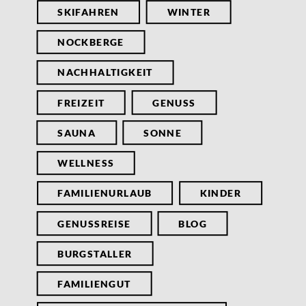
SKIFAHREN
WINTER
NOCKBERGE
NACHHALTIGKEIT
FREIZEIT
GENUSS
SAUNA
SONNE
WELLNESS
FAMILIENURLAUB
KINDER
GENUSSREISE
BLOG
BURGSTALLER
FAMILIENGUT