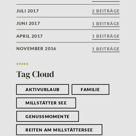
JULI 2017
2 BEITRÄGE
JUNI 2017
1 BEITRÄGE
APRIL 2017
1 BEITRÄGE
NOVEMBER 2016
1 BEITRÄGE
Tag Cloud
AKTIVURLAUB
FAMILIE
MILLSTÄTTER SEE
GENUSSMOMENTE
REITEN AM MILLSTÄTTERSEE