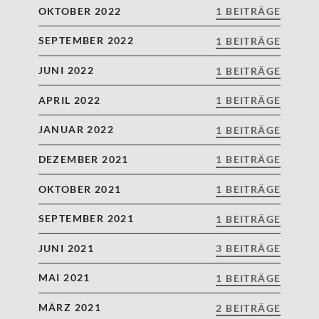
OKTOBER 2022
1 BEITRÄGE
SEPTEMBER 2022
1 BEITRÄGE
JUNI 2022
1 BEITRÄGE
APRIL 2022
1 BEITRÄGE
JANUAR 2022
1 BEITRÄGE
DEZEMBER 2021
1 BEITRÄGE
OKTOBER 2021
1 BEITRÄGE
SEPTEMBER 2021
1 BEITRÄGE
JUNI 2021
3 BEITRÄGE
MAI 2021
1 BEITRÄGE
MÄRZ 2021
2 BEITRÄGE