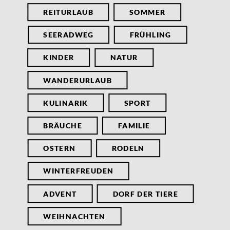
REITURLAUB
SOMMER
SEERADWEG
FRÜHLING
KINDER
NATUR
WANDERURLAUB
KULINARIK
SPORT
BRÄUCHE
FAMILIE
OSTERN
RODELN
WINTERFREUDEN
ADVENT
DORF DER TIERE
WEIHNACHTEN