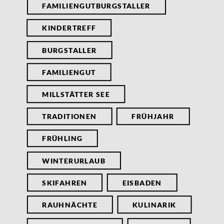
FAMILIENGUTBURGSTALLER
KINDERTREFF
BURGSTALLER
FAMILIENGUT
MILLSTÄTTER SEE
TRADITIONEN
FRÜHJAHR
FRÜHLING
WINTERURLAUB
SKIFAHREN
EISBADEN
RAUHNÄCHTE
KULINARIK