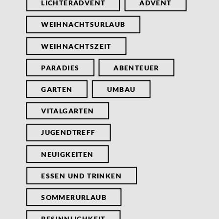
LICHTERADVENT
ADVENT
WEIHNACHTSURLAUB
WEIHNACHTSZEIT
PARADIES
ABENTEUER
GARTEN
UMBAU
VITALGARTEN
JUGENDTREFF
NEUIGKEITEN
ESSEN UND TRINKEN
SOMMERURLAUB
BESINNLICHKEIT