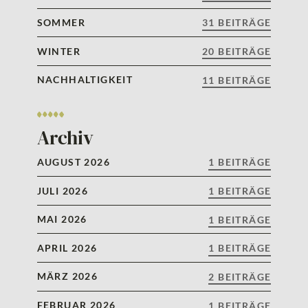
SOMMER
31 BEITRÄGE
WINTER
20 BEITRÄGE
NACHHALTIGKEIT
11 BEITRÄGE
Archiv
AUGUST 2026
1 BEITRÄGE
JULI 2026
1 BEITRÄGE
MAI 2026
1 BEITRÄGE
APRIL 2026
1 BEITRÄGE
MÄRZ 2026
2 BEITRÄGE
FEBRUAR 2026
1 BEITRÄGE