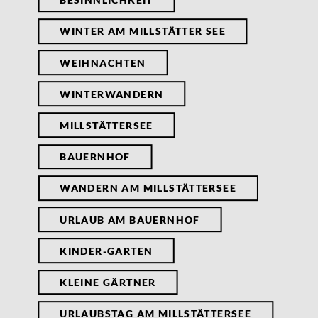
WINTER AM MILLSTÄTTER SEE
WEIHNACHTEN
WINTERWANDERN
MILLSTÄTTERSEE
BAUERNHOF
WANDERN AM MILLSTÄTTERSEE
URLAUB AM BAUERNHOF
KINDER-GARTEN
KLEINE GÄRTNER
URLAUBSTAG AM MILLSTÄTTERSEE