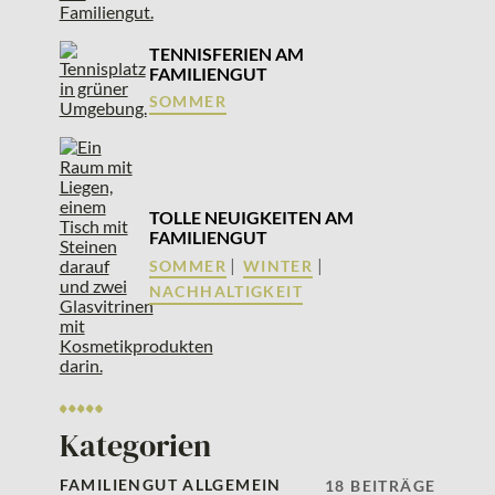
TENNISFERIEN AM
FAMILIENGUT
SOMMER
TOLLE NEUIGKEITEN AM
FAMILIENGUT
|
|
SOMMER
WINTER
NACHHALTIGKEIT
Kategorien
FAMILIENGUT ALLGEMEIN
18 BEITRÄGE