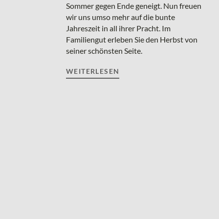
Sommer gegen Ende geneigt. Nun freuen
wir uns umso mehr auf die bunte
Jahreszeit in all ihrer Pracht. Im
Familiengut erleben Sie den Herbst von
seiner schönsten Seite.
WEITERLESEN