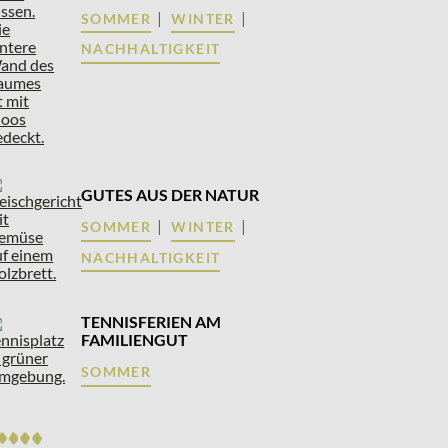
|
|
SOMMER
WINTER
NACHHALTIGKEIT
GUTES AUS DER NATUR
|
|
SOMMER
WINTER
NACHHALTIGKEIT
TENNISFERIEN AM
FAMILIENGUT
SOMMER