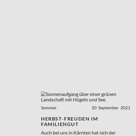
Sommer
20
September
2021
HERBST-FREUDEN IM
FAMILIENGUT
Auch bei uns in Kärnten hat sich der