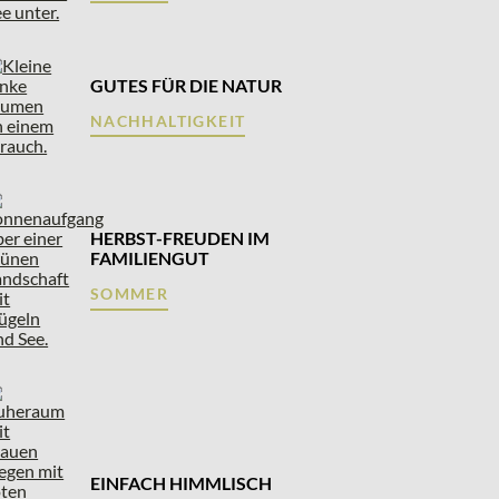
GUTES FÜR DIE NATUR
NACHHALTIGKEIT
HERBST-FREUDEN IM
FAMILIENGUT
SOMMER
EINFACH HIMMLISCH