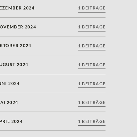
EZEMBER 2024
1 BEITRÄGE
OVEMBER 2024
1 BEITRÄGE
KTOBER 2024
1 BEITRÄGE
UGUST 2024
1 BEITRÄGE
UNI 2024
1 BEITRÄGE
AI 2024
1 BEITRÄGE
PRIL 2024
1 BEITRÄGE