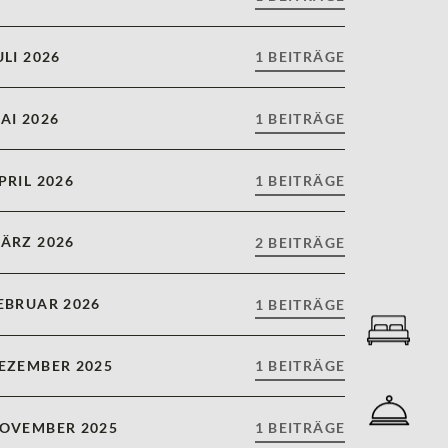
ULI 2026
1 BEITRÄGE
AI 2026
1 BEITRÄGE
PRIL 2026
1 BEITRÄGE
ÄRZ 2026
2 BEITRÄGE
EBRUAR 2026
1 BEITRÄGE
EZEMBER 2025
1 BEITRÄGE
OVEMBER 2025
1 BEITRÄGE