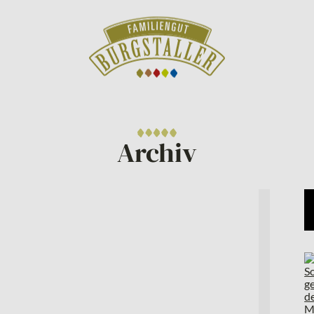
Archiv