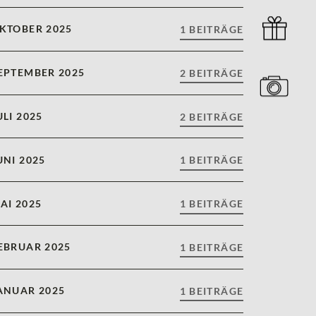
KTOBER 2025
1 BEITRÄGE
EPTEMBER 2025
2 BEITRÄGE
ULI 2025
2 BEITRÄGE
UNI 2025
1 BEITRÄGE
AI 2025
1 BEITRÄGE
EBRUAR 2025
1 BEITRÄGE
ANUAR 2025
1 BEITRÄGE