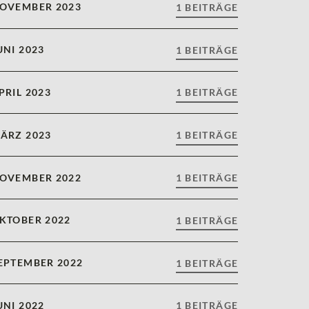
OVEMBER 2023
1 BEITRÄGE
UNI 2023
1 BEITRÄGE
PRIL 2023
1 BEITRÄGE
ÄRZ 2023
1 BEITRÄGE
OVEMBER 2022
1 BEITRÄGE
KTOBER 2022
1 BEITRÄGE
EPTEMBER 2022
1 BEITRÄGE
UNI 2022
1 BEITRÄGE