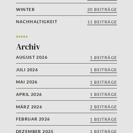
WINTER
20 BEITRÄGE
NACHHALTIGKEIT
11 BEITRÄGE
Archiv
AUGUST 2026
1 BEITRÄGE
JULI 2026
1 BEITRÄGE
MAI 2026
1 BEITRÄGE
APRIL 2026
1 BEITRÄGE
MÄRZ 2026
2 BEITRÄGE
FEBRUAR 2026
1 BEITRÄGE
DEZEMBER 2025
1 BEITRÄGE