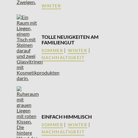
WINTER
TOLLE NEUIGKEITEN AM
FAMILIENGUT
|
|
SOMMER
WINTER
NACHHALTIGKEIT
EINFACH HIMMLISCH
|
|
SOMMER
WINTER
NACHHALTIGKEIT