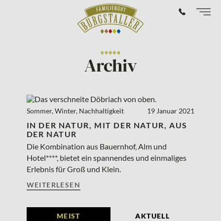
Archiv
Sommer, Winter, Nachhaltigkeit
19
Januar
2021
IN DER NATUR, MIT DER NATUR, AUS
DER NATUR
Die Kombination aus Bauernhof, Alm und
Hotel****, bietet ein spannendes und einmaliges
Erlebnis für Groß und Klein.
WEITERLESEN
MEIST
AKTUELL