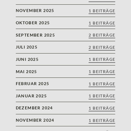
NOVEMBER 2025
1 BEITRÄGE
OKTOBER 2025
1 BEITRÄGE
SEPTEMBER 2025
2 BEITRÄGE
JULI 2025
2 BEITRÄGE
JUNI 2025
1 BEITRÄGE
MAI 2025
1 BEITRÄGE
FEBRUAR 2025
1 BEITRÄGE
JANUAR 2025
1 BEITRÄGE
DEZEMBER 2024
1 BEITRÄGE
NOVEMBER 2024
1 BEITRÄGE