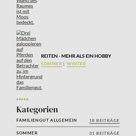
REITEN - MEHR ALS EIN HOBBY
|
SOMMER
WINTER
Kategorien
FAMILIENGUT ALLGEMEIN
18 BEITRÄGE
SOMMER
31 BEITRÄGE