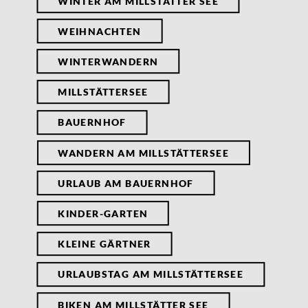
WINTER AM MILLSTÄTTER SEE
WEIHNACHTEN
WINTERWANDERN
MILLSTÄTTERSEE
BAUERNHOF
WANDERN AM MILLSTÄTTERSEE
URLAUB AM BAUERNHOF
KINDER-GARTEN
KLEINE GÄRTNER
URLAUBSTAG AM MILLSTÄTTERSEE
BIKEN AM MILLSTÄTTER SEE