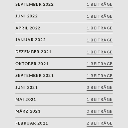
SEPTEMBER 2022
1 BEITRÄGE
JUNI 2022
1 BEITRÄGE
APRIL 2022
1 BEITRÄGE
JANUAR 2022
1 BEITRÄGE
DEZEMBER 2021
1 BEITRÄGE
OKTOBER 2021
1 BEITRÄGE
SEPTEMBER 2021
1 BEITRÄGE
JUNI 2021
3 BEITRÄGE
MAI 2021
1 BEITRÄGE
MÄRZ 2021
2 BEITRÄGE
FEBRUAR 2021
2 BEITRÄGE