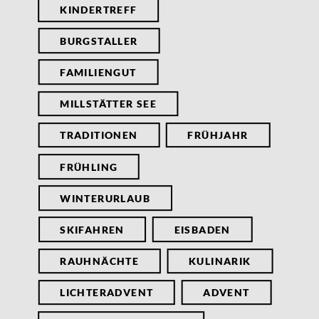
KINDERTREFF
BURGSTALLER
FAMILIENGUT
MILLSTÄTTER SEE
TRADITIONEN
FRÜHJAHR
FRÜHLING
WINTERURLAUB
SKIFAHREN
EISBADEN
RAUHNÄCHTE
KULINARIK
LICHTERADVENT
ADVENT