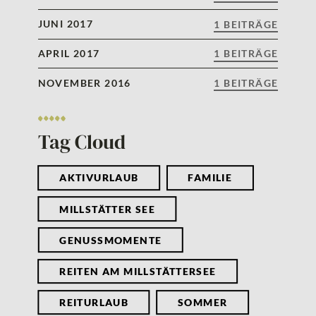
JUNI 2017
1 BEITRÄGE
APRIL 2017
1 BEITRÄGE
NOVEMBER 2016
1 BEITRÄGE
Tag Cloud
AKTIVURLAUB
FAMILIE
MILLSTÄTTER SEE
GENUSSMOMENTE
REITEN AM MILLSTÄTTERSEE
REITURLAUB
SOMMER