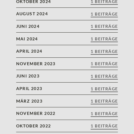
OKTOBER 2024
1 BEITRÄGE
AUGUST 2024
1 BEITRÄGE
JUNI 2024
1 BEITRÄGE
MAI 2024
1 BEITRÄGE
APRIL 2024
1 BEITRÄGE
NOVEMBER 2023
1 BEITRÄGE
JUNI 2023
1 BEITRÄGE
APRIL 2023
1 BEITRÄGE
MÄRZ 2023
1 BEITRÄGE
NOVEMBER 2022
1 BEITRÄGE
OKTOBER 2022
1 BEITRÄGE