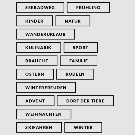
SEERADWEG
FRÜHLING
KINDER
NATUR
WANDERURLAUB
KULINARIK
SPORT
BRÄUCHE
FAMILIE
OSTERN
RODELN
WINTERFREUDEN
ADVENT
DORF DER TIERE
WEIHNACHTEN
SKIFAHREN
WINTER