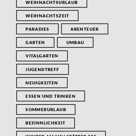
WEIHNACHTSURLAUB
WEIHNACHTSZEIT
PARADIES
ABENTEUER
GARTEN
UMBAU
VITALGARTEN
JUGENDTREFF
NEUIGKEITEN
ESSEN UND TRINKEN
SOMMERURLAUB
BESINNLICHKEIT