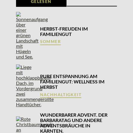
GELESEN
HERBST-FREUDEN IM
FAMILIENGUT
SOMMER
PURE ENTSPANNUNG AM
FAMILIENGUT: WELLNESS IM
HERBST
NACHHALTIGKEIT
WUNDERBARER ADVENT. DER
BARBARATAG UND ANDERE
ADVENTSBRÄUCHE IN
KÄRNTEN.