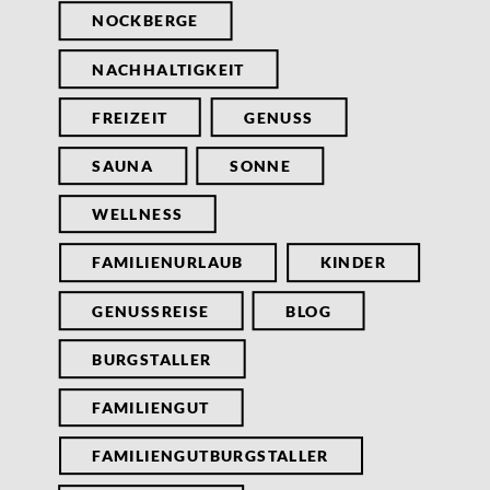
NOCKBERGE
NACHHALTIGKEIT
FREIZEIT
GENUSS
SAUNA
SONNE
WELLNESS
FAMILIENURLAUB
KINDER
GENUSSREISE
BLOG
BURGSTALLER
FAMILIENGUT
FAMILIENGUTBURGSTALLER