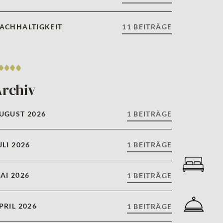
ACHHALTIGKEIT
11 BEITRÄGE
Archiv
UGUST 2026
1 BEITRÄGE
ULI 2026
1 BEITRÄGE
AI 2026
1 BEITRÄGE
PRIL 2026
1 BEITRÄGE