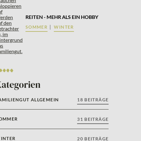
REITEN - MEHR ALS EIN HOBBY
|
SOMMER
WINTER
Kategorien
AMILIENGUT ALLGEMEIN
18 BEITRÄGE
OMMER
31 BEITRÄGE
INTER
20 BEITRÄGE