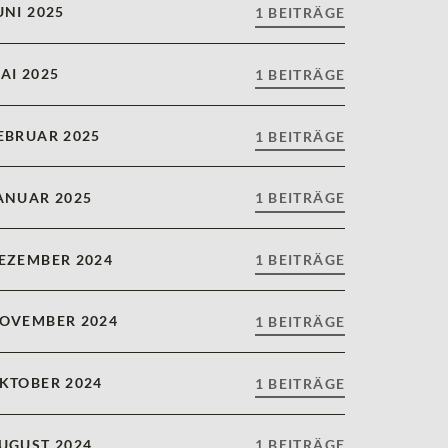
UNI 2025
1 BEITRÄGE
AI 2025
1 BEITRÄGE
EBRUAR 2025
1 BEITRÄGE
ANUAR 2025
1 BEITRÄGE
EZEMBER 2024
1 BEITRÄGE
OVEMBER 2024
1 BEITRÄGE
KTOBER 2024
1 BEITRÄGE
UGUST 2024
1 BEITRÄGE