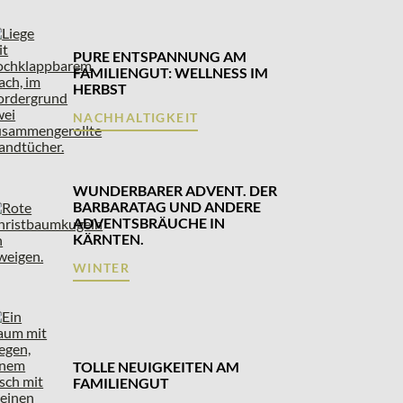
PURE ENTSPANNUNG AM
FAMILIENGUT: WELLNESS IM
HERBST
NACHHALTIGKEIT
WUNDERBARER ADVENT. DER
BARBARATAG UND ANDERE
ADVENTSBRÄUCHE IN
KÄRNTEN.
WINTER
TOLLE NEUIGKEITEN AM
FAMILIENGUT