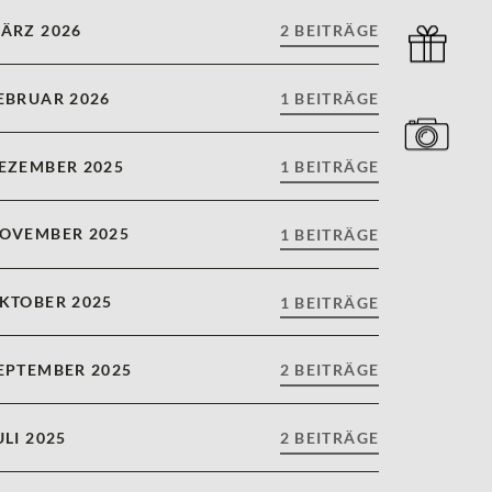
ÄRZ 2026
2 BEITRÄGE
EBRUAR 2026
1 BEITRÄGE
EZEMBER 2025
1 BEITRÄGE
OVEMBER 2025
1 BEITRÄGE
KTOBER 2025
1 BEITRÄGE
EPTEMBER 2025
2 BEITRÄGE
ULI 2025
2 BEITRÄGE