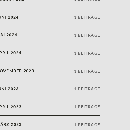
UNI 2024
1 BEITRÄGE
AI 2024
1 BEITRÄGE
PRIL 2024
1 BEITRÄGE
OVEMBER 2023
1 BEITRÄGE
UNI 2023
1 BEITRÄGE
PRIL 2023
1 BEITRÄGE
ÄRZ 2023
1 BEITRÄGE