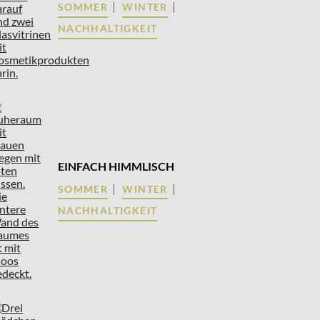
|
|
SOMMER
WINTER
NACHHALTIGKEIT
EINFACH HIMMLISCH
|
|
SOMMER
WINTER
NACHHALTIGKEIT