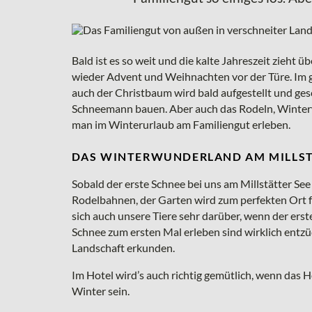
Bald ist es so weit und die kalte Jahreszeit zieht 
wieder Advent und Weihnachten vor der Türe. Im 
auch der Christbaum wird bald aufgestellt und ge
Schneemann bauen. Aber auch das Rodeln, Winterw
man im Winterurlaub am Familiengut erleben.
DAS WINTERWUNDERLAND AM MILLST
Sobald der erste Schnee bei uns am Millstätter See f
Rodelbahnen, der Garten wird zum perfekten Ort fü
sich auch unsere Tiere sehr darüber, wenn der erste
Schnee zum ersten Mal erleben sind wirklich entz
Landschaft erkunden.
Im Hotel wird’s auch richtig gemütlich, wenn das H
Winter sein.